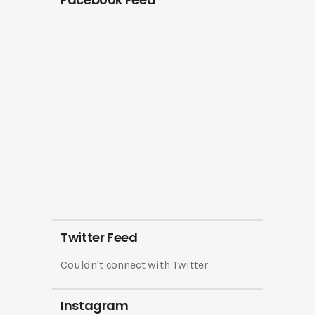
Twitter Feed
Couldn't connect with Twitter
Instagram