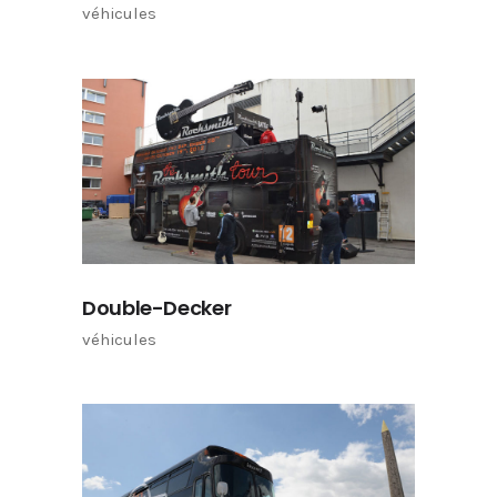
véhicules
Double-Decker
véhicules