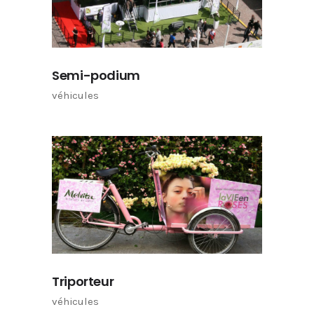
Semi-podium
véhicules
Triporteur
véhicules