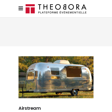
Airstream